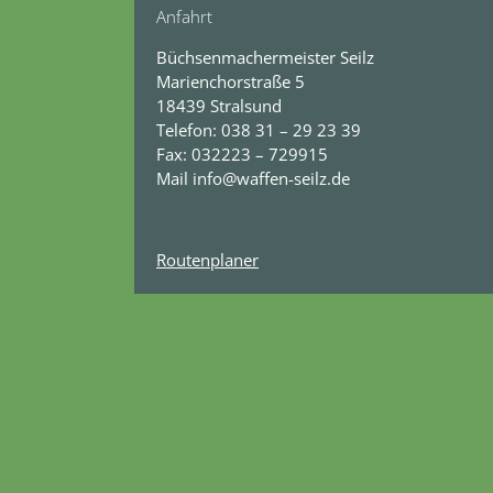
Anfahrt
Büchsenmachermeister Seilz
Marienchorstraße 5
18439 Stralsund
Telefon: 038 31 – 29 23 39
Fax: 032223 – 729915
Mail
info@waffen-seilz.de
Routenplaner